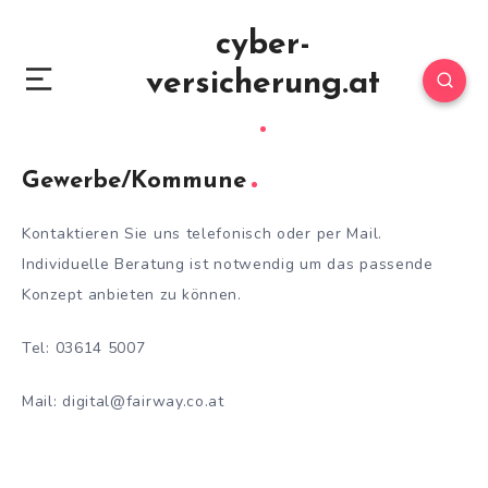
cyber-
versicherung.at
Gewerbe/Kommune
Kontaktieren Sie uns telefonisch oder per Mail.
Individuelle Beratung ist notwendig um das passende
Konzept anbieten zu können.
Tel: 03614 5007
Mail: digital@fairway.co.at